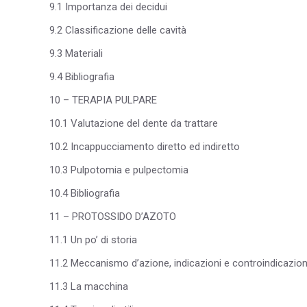
9.1 Importanza dei decidui
9.2 Classificazione delle cavità
9.3 Materiali
9.4 Bibliografia
10 – TERAPIA PULPARE
10.1 Valutazione del dente da trattare
10.2 Incappucciamento diretto ed indiretto
10.3 Pulpotomia e pulpectomia
10.4 Bibliografia
11 – PROTOSSIDO D’AZOTO
11.1 Un po’ di storia
11.2 Meccanismo d’azione, indicazioni e controindicazion
11.3 La macchina