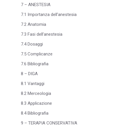
7 – ANESTESIA
7.1 Importanza dell’anestesia
7.2 Anatomia
7.3 Fasi dell’anestesia
7.4 Dosaggi
7.5 Complicanze
7.6 Bibliografia
8 – DIGA
8.1 Vantaggi
8.2 Merceologia
8.3 Applicazione
8.4 Bibliografia
9 – TERAPIA CONSERVATIVA