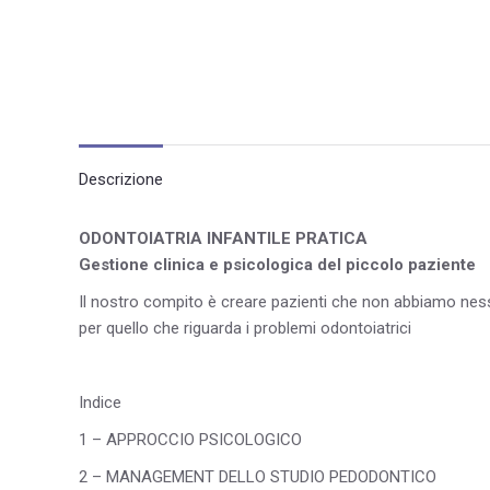
Descrizione
ODONTOIATRIA INFANTILE PRATICA
Gestione clinica e psicologica del piccolo paziente
Il nostro compito è creare pazienti che non abbiamo ness
per quello che riguarda i problemi odontoiatrici
Indice
1 – APPROCCIO PSICOLOGICO
2 – MANAGEMENT DELLO STUDIO PEDODONTICO