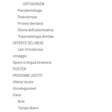
ORTODONZIA
Parodontologia
Pedodonzia
Protesi dentaria
Storia dell'odontoiatria
Traumatologia dentale
OFFERTE DEL MESE
Libri Ortodonzia
omaggio
Opere in lingua straniera
POSTER
PROSSIME USCITE
Ultime Uscite
Uncategorized
Varia
Arte
Tempo libero