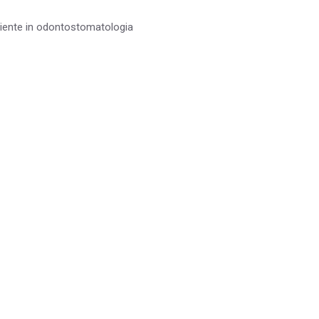
ciente in odontostomatologia