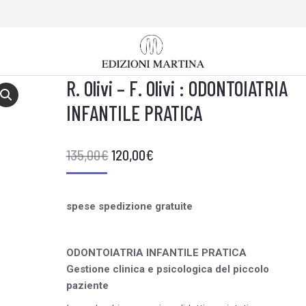
R. Olivi – F. Olivi : ODONTOIATRIA
INFANTILE PRATICA
135,00
€
120,00
€
spese spedizione gratuite
ODONTOIATRIA INFANTILE PRATICA
Gestione clinica e psicologica del piccolo
paziente