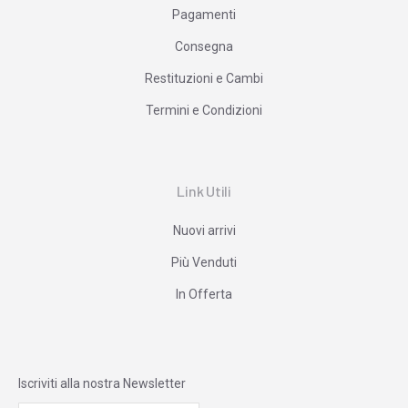
Pagamenti
Consegna
Restituzioni e Cambi
Termini e Condizioni
Link Utili
Nuovi arrivi
Più Venduti
In Offerta
Iscriviti alla nostra Newsletter