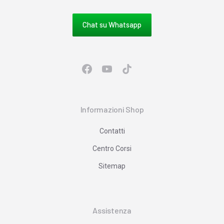
Chat su Whatsapp
Informazioni Shop
Contatti
Centro Corsi
Sitemap
Assistenza