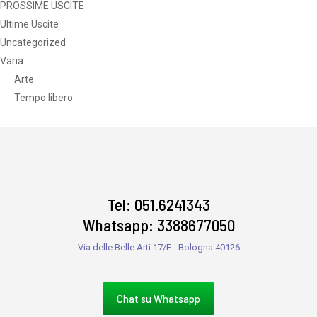
PROSSIME USCITE
Ultime Uscite
Uncategorized
Varia
Arte
Tempo libero
Tel: 051.6241343
Whatsapp: 3388677050
Via delle Belle Arti 17/E - Bologna 40126
Chat su Whatsapp