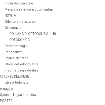
Implantologia orale
Medicina estetica in odontoiatria
NOVITA'
Odontoiatria naturale
Ortodonzia
COLLANA DI ORTODONZIA 1-40
ORTODONZIA
Parodontologia
Pedodonzia
Protesi dentaria
Storia dell'odontoiatria
Traumatologia dentale
OFFERTE DEL MESE
Libri Ortodonzia
omaggio
Opere in lingua straniera
POSTER