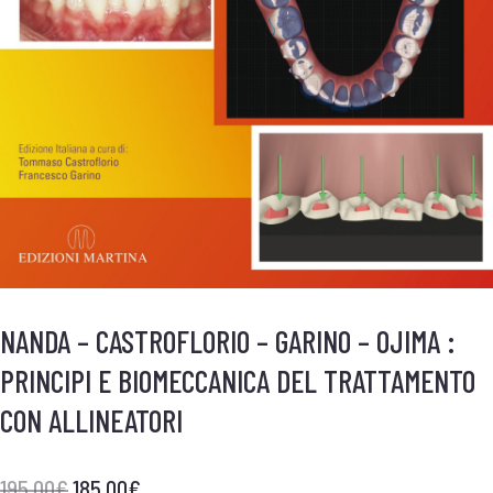
NANDA – CASTROFLORIO – GARINO – OJIMA :
PRINCIPI E BIOMECCANICA DEL TRATTAMENTO
CON ALLINEATORI
195,00
€
185,00
€