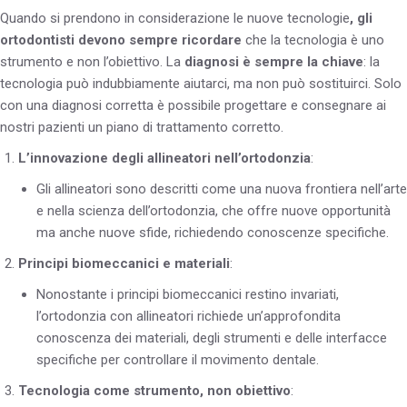
Quando si prendono in considerazione le nuove tecnologie
, gli
ortodontisti devono sempre ricordare
che la tecnologia è uno
strumento e non l’obiettivo. La
diagnosi è sempre la chiave
: la
tecnologia può indubbiamente aiutarci, ma non può sostituirci. Solo
con una diagnosi corretta è possibile progettare e consegnare ai
nostri pazienti un piano di trattamento corretto.
L’innovazione degli allineatori nell’ortodonzia
:
Gli allineatori sono descritti come una nuova frontiera nell’arte
e nella scienza dell’ortodonzia, che offre nuove opportunità
ma anche nuove sfide, richiedendo conoscenze specifiche.
Principi biomeccanici e materiali
:
Nonostante i principi biomeccanici restino invariati,
l’ortodonzia con allineatori richiede un’approfondita
conoscenza dei materiali, degli strumenti e delle interfacce
specifiche per controllare il movimento dentale.
Tecnologia come strumento, non obiettivo
: