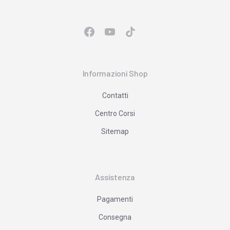
Informazioni Shop
Contatti
Centro Corsi
Sitemap
Assistenza
Pagamenti
Consegna