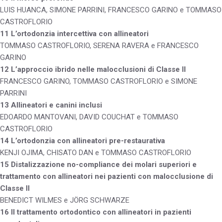
LUIS HUANCA, SIMONE PARRINI, FRANCESCO GARINO e TOMMASO
CASTROFLORIO
11 L’ortodonzia intercettiva con allineatori
TOMMASO CASTROFLORIO, SERENA RAVERA e FRANCESCO
GARINO
12 L’approccio ibrido nelle malocclusioni di Classe II
FRANCESCO GARINO, TOMMASO CASTROFLORIO e SIMONE
PARRINI
13 Allineatori e canini inclusi
EDOARDO MANTOVANI, DAVID COUCHAT e TOMMASO
CASTROFLORIO
14 L’ortodonzia con allineatori pre-restaurativa
KENJI OJIMA, CHISATO DAN e TOMMASO CASTROFLORIO
15 Distalizzazione no-compliance dei molari superiori e
trattamento con allineatori nei pazienti con malocclusione di
Classe II
BENEDICT WILMES e JÖRG SCHWARZE
16 Il trattamento ortodontico con allineatori in pazienti