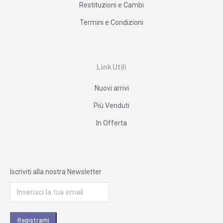
Restituzioni e Cambi
Termini e Condizioni
Link Utili
Nuovi arrivi
Più Venduti
In Offerta
Iscriviti alla nostra Newsletter