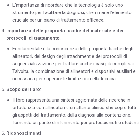
L’importanza di ricordare che la tecnologia è solo uno
strumento per facilitare la diagnosi, che rimane l’elemento
cruciale per un piano di trattamento efficace.
Importanza delle proprietà fisiche del materiale e dei
protocolli di trattamento
:
Fondamentale è la conoscenza delle proprietà fisiche degli
allineatori, del design degli attachment e dei protocolli di
sequenzializzazione per trattare anche i casi più complessi.
Talvolta, la combinazione di allineatori e dispositivi ausiliari è
necessaria per superare le limitazioni della tecnica.
Scopo del libro
:
Il libro rappresenta una sintesi aggiornata delle ricerche in
ortodonzia con allineatori e un atlante clinico che copre tutti
gli aspetti del trattamento, dalla diagnosi alla contenzione,
fornendo un punto di riferimento per professionisti e studenti.
Riconoscimenti