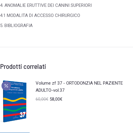
4. ANOMALIE ERUTTIVE DEI CANINI SUPERIORI
4.1 MODALITA DI ACCESSO CHIRURGICO
5. BIBLIOGRAFIA
Prodotti correlati
Volume zf 37 - ORTODONZIA NEL PAZIENTE
ADULTO-vol.37
60,00
€
58,00
€