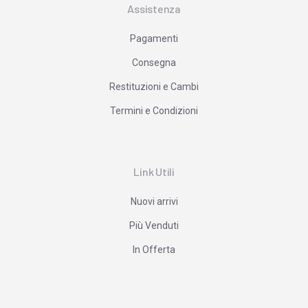
Assistenza
Pagamenti
Consegna
Restituzioni e Cambi
Termini e Condizioni
Link Utili
Nuovi arrivi
Più Venduti
In Offerta