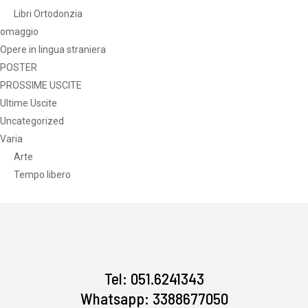
Libri Ortodonzia
omaggio
Opere in lingua straniera
POSTER
PROSSIME USCITE
Ultime Uscite
Uncategorized
Varia
Arte
Tempo libero
Tel: 051.6241343
Whatsapp: 3388677050