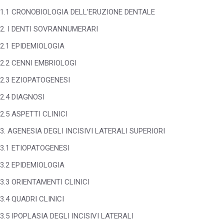
1.1 CRONOBIOLOGIA DELL’ERUZIONE DENTALE
2. I DENTI SOVRANNUMERARI
2.1 EPIDEMIOLOGIA
2.2 CENNI EMBRIOLOGI
2.3 EZIOPATOGENESI
2.4 DIAGNOSI
2.5 ASPETTI CLINICI
3. AGENESIA DEGLI INCISIVI LATERALI SUPERIORI
3.1 ETIOPATOGENESI
3.2 EPIDEMIOLOGIA
3.3 ORIENTAMENTI CLINICI
3.4 QUADRI CLINICI
3.5 IPOPLASIA DEGLI INCISIVI LATERALI