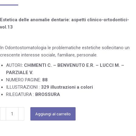
Estetica delle anomalie dentarie: aspetti clinico-ortodontici-
vol.13
In Odontostomatologia le problematiche estetiche sollecitano un
crescente interesse sociale, familiare, personale.
AUTORI
: CHIMENTI C. – BENVENUTO E.R. – LUCCI M. –
PARZIALE V.
NUMERO PAGINE:
88
ILLUSTRAZIONI :
329 illustrazioni a colori
RILEGATURA :
BROSSURA
Aggiungi al carrello