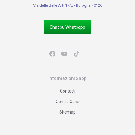
Via delle Belle Arti 17/E - Bologna 40126
Chat su Whatsapp
Informazioni Shop
Contatti
Centro Corsi
Sitemap