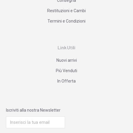
Consegna
Restituzioni e Cambi
Termini e Condizioni
Link Utili
Nuovi arrivi
Più Venduti
In Offerta
Iscriviti alla nostra Newsletter