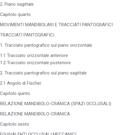
2. Piano sagittale
Capitolo quarto
MOVIMENTI MANDIBOLARI E TRACCIATI PANTOGRAFICI
TRACCIATI PANTOGRAFICI
1. Tracciato pantografico sul piano orizzontale
1.1 Tracciato orizzontale anteriore
1.2 Tracciato orizzontale posteriore
2. Tracciato pantografico sul piano sagittale
2.1 Angolo di Fischer
Capitolo quinto
RELAZIONE MANDIBOLO-CRANICA (SPAZI OCCLUSALI)
RELAZIONE MANDIBOLO-CRANICA
Capitolo sesto
EQUIVALENTI OCCLUSALI MECCANICI