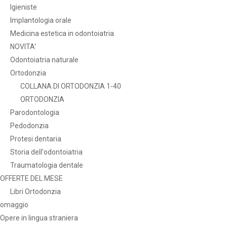
Igieniste
Implantologia orale
Medicina estetica in odontoiatria
NOVITA'
Odontoiatria naturale
Ortodonzia
COLLANA DI ORTODONZIA 1-40
ORTODONZIA
Parodontologia
Pedodonzia
Protesi dentaria
Storia dell'odontoiatria
Traumatologia dentale
OFFERTE DEL MESE
Libri Ortodonzia
omaggio
Opere in lingua straniera