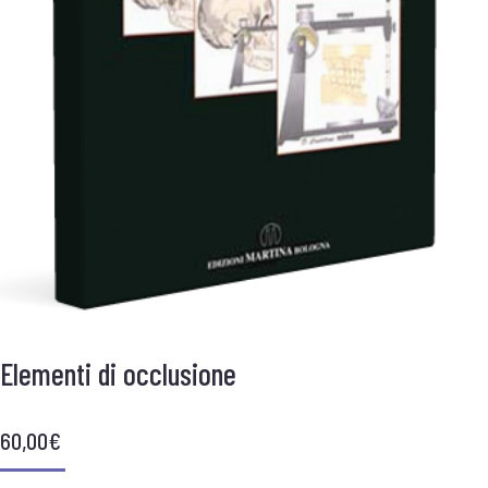
Elementi di occlusione
60,00
€