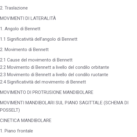
2. Traslazione
MOVIMENTI DI LATERALITÀ
1. Angolo di Bennett
1.1 Significatività dell’angolo di Bennett
2. Movimento di Bennett
2.1 Cause del movimento di Bennett
2.2 Movimento di Bennett a livello del condilo orbitante
2.3 Movimento di Bennett a livello del condilo ruotante
2.4 Significatività del movimento di Bennett
MOVIMENTO DI PROTRUSIONE MANDIBOLARE
MOVIMENTI MANDIBOLARI SUL PIANO SAGITTALE (SCHEMA DI
POSSELT)
CINETICA MANDIBOLARE
1. Piano frontale