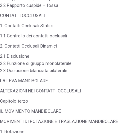
2.2 Rapporto cuspide – fossa
CONTATTI OCCLUSALI
1. Contatti Occlusali Statici
1.1 Controllo dei contatti occlusali
2. Contatti Occlusali Dinamici
2.1 Disclusione
2.2 Funzione di gruppo monolaterale
2.3 Occlusione bilanciata bilaterale
LA LEVA MANDIBOLARE
ALTERAZIONI NEI CONTATTI OCCLUSALI
Capitolo terzo
IL MOVIMENTO MANDIBOLARE
MOVIMENTI DI ROTAZIONE E TRASLAZIONE MANDIBOLARE
1. Rotazione