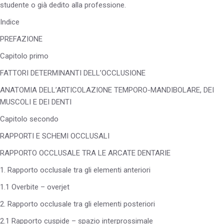
studente o già dedito alla professione.
Indice
PREFAZIONE
Capitolo primo
FATTORI DETERMINANTI DELL’OCCLUSIONE
ANATOMIA DELL’ARTICOLAZIONE TEMPORO-MANDIBOLARE, DEI
MUSCOLI E DEI DENTI
Capitolo secondo
RAPPORTI E SCHEMI OCCLUSALI
RAPPORTO OCCLUSALE TRA LE ARCATE DENTARIE
1. Rapporto occlusale tra gli elementi anteriori
1.1 Overbite – overjet
2. Rapporto occlusale tra gli elementi posteriori
2.1 Rapporto cuspide – spazio interprossimale