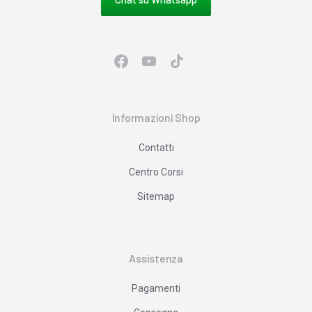
Informazioni Shop
Contatti
Centro Corsi
Sitemap
Assistenza
Pagamenti