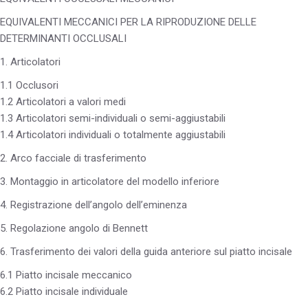
EQUIVALENTI MECCANICI PER LA RIPRODUZIONE DELLE
DETERMINANTI OCCLUSALI
1. Articolatori
1.1 Occlusori
1.2 Articolatori a valori medi
1.3 Articolatori semi-individuali o semi-aggiustabili
1.4 Articolatori individuali o totalmente aggiustabili
2. Arco facciale di trasferimento
3. Montaggio in articolatore del modello inferiore
4. Registrazione dell’angolo dell’eminenza
5. Regolazione angolo di Bennett
6. Trasferimento dei valori della guida anteriore sul piatto incisale
6.1 Piatto incisale meccanico
6.2 Piatto incisale individuale