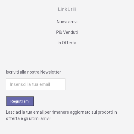
Link Utili
Nuovi arrivi
Più Venduti
In Offerta
Iscriviti alla nostra Newsletter
Lasciaci la tua email per rimanere aggiornato sui prodotti in
offerta e gli ultimi arrivi!