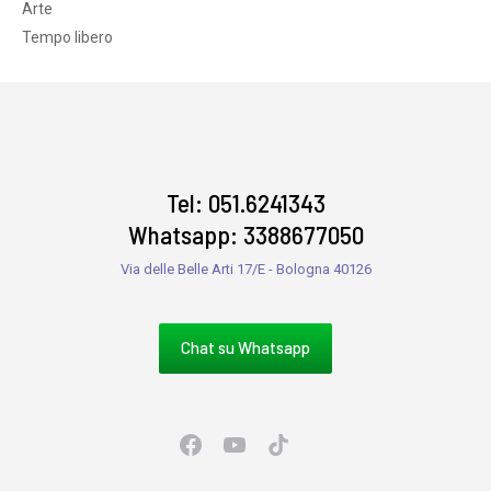
Arte
Tempo libero
Tel: 051.6241343
Whatsapp: 3388677050
Via delle Belle Arti 17/E - Bologna 40126
Chat su Whatsapp