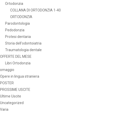
Ortodonzia
COLLANA DI ORTODONZIA 1-40
ORTODONZIA
Parodontologia
Pedodonzia
Protesi dentaria
Storia dell'odontoiatria
Traumatologia dentale
OFFERTE DEL MESE
Libri Ortodonzia
omaggio
Opere in lingua straniera
POSTER
PROSSIME USCITE
Ultime Uscite
Uncategorized
Varia