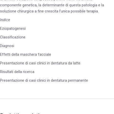
componente genetica, la determinante di questa patologia e la
soluzione chirurgica a fine crescita l’unica possibile terapia.
Indice
Eziopatogenesi
Classificazione
Diagnosi
Effetti della maschera facciale
Presentazione di casi clinici in dentatura da latte
Risultati della ricerca
Presentazione di casi clinici in dentatura permanente