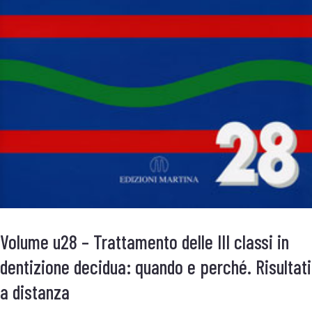
Volume u28 – Trattamento delle III classi in
dentizione decidua: quando e perché. Risultati
a distanza