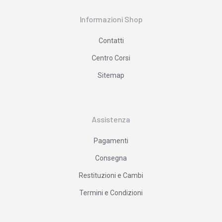
Informazioni Shop
Contatti
Centro Corsi
Sitemap
Assistenza
Pagamenti
Consegna
Restituzioni e Cambi
Termini e Condizioni