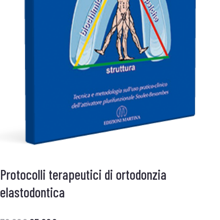
Protocolli terapeutici di ortodonzia
elastodontica