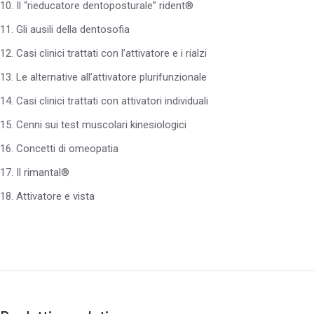
10. Il “rieducatore dentoposturale” rident®
11. Gli ausili della dentosofia
12. Casi clinici trattati con l’attivatore e i rialzi
13. Le alternative all’attivatore plurifunzionale
14. Casi clinici trattati con attivatori individuali
15. Cenni sui test muscolari kinesiologici
16. Concetti di omeopatia
17. Il rimantal®
18. Attivatore e vista