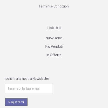
Termini e Condizioni
Link Utili
Nuovi arrivi
Più Venduti
In Offerta
Iscriviti alla nostra Newsletter