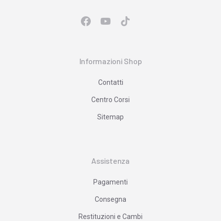
Informazioni Shop
Contatti
Centro Corsi
Sitemap
Assistenza
Pagamenti
Consegna
Restituzioni e Cambi