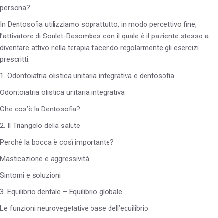
persona?
In Dentosofia utilizziamo soprattutto, in modo percettivo fine,
l’attivatore di Soulet-Besombes con il quale è il paziente stesso a
diventare attivo nella terapia facendo regolarmente gli esercizi
prescritti.
1. Odontoiatria olistica unitaria integrativa e dentosofia
Odontoiatria olistica unitaria integrativa
Che cos’è la Dentosofia?
2. Il Triangolo della salute
Perché la bocca è così importante?
Masticazione e aggressività
Sintomi e soluzioni
3. Equilibrio dentale – Equilibrio globale
Le funzioni neurovegetative base dell’equilibrio