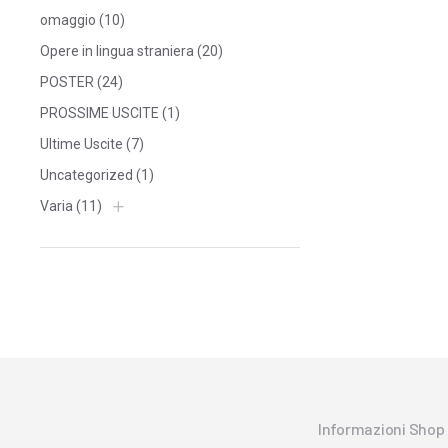
omaggio
(10)
Opere in lingua straniera
(20)
POSTER
(24)
PROSSIME USCITE
(1)
Ultime Uscite
(7)
Uncategorized
(1)
Varia
(11)
Informazioni Shop