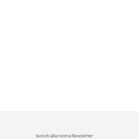
Iscriviti alla nostra Newsletter