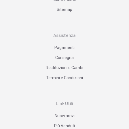
Sitemap
Assistenza
Pagamenti
Consegna
Restituzioni e Cambi
Termini e Condizioni
Link Utili
Nuovi arrivi
Più Venduti