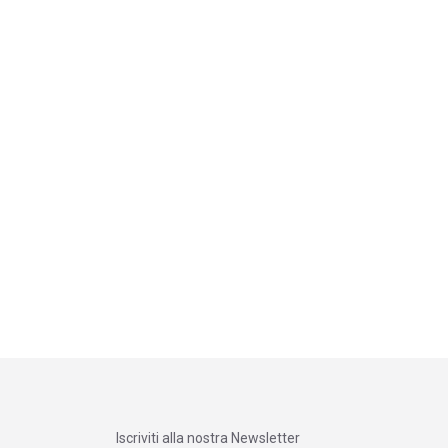
Iscriviti alla nostra Newsletter