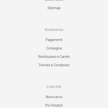
Sitemap
Assistenza
Pagamenti
Consegna
Restituzioni e Cambi
Termini e Condizioni
Link Utili
Nuovi arrivi
Più Venduti