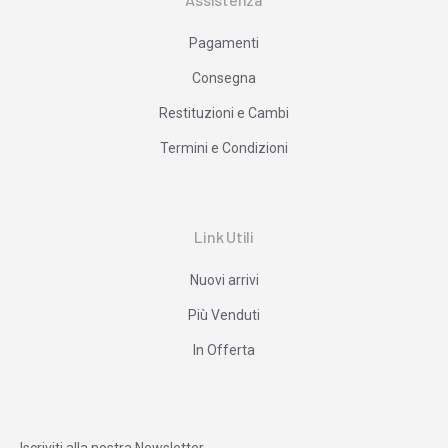
Pagamenti
Consegna
Restituzioni e Cambi
Termini e Condizioni
Link Utili
Nuovi arrivi
Più Venduti
In Offerta
Iscriviti alla nostra Newsletter