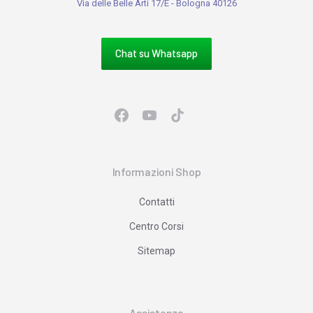
Via delle Belle Arti 17/E - Bologna 40126
Chat su Whatsapp
Informazioni Shop
Contatti
Centro Corsi
Sitemap
Assistenza