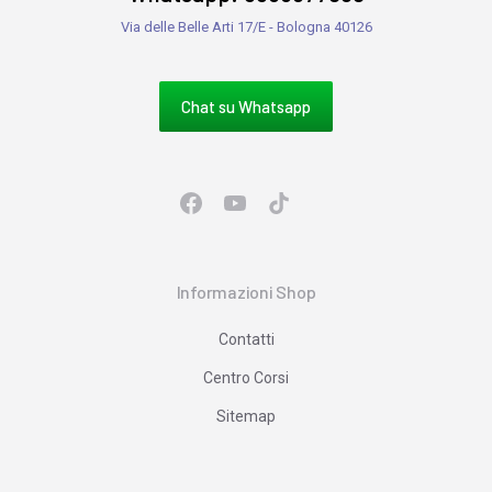
Via delle Belle Arti 17/E - Bologna 40126
Chat su Whatsapp
Informazioni Shop
Contatti
Centro Corsi
Sitemap