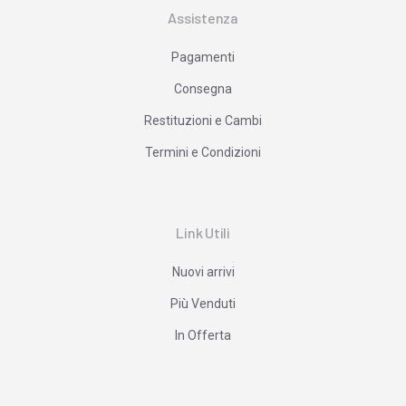
Assistenza
Pagamenti
Consegna
Restituzioni e Cambi
Termini e Condizioni
Link Utili
Nuovi arrivi
Più Venduti
In Offerta